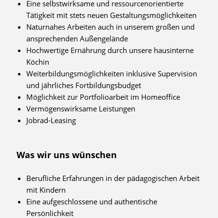
Eine selbstwirksame und ressourcenorientierte
Tätigkeit mit stets neuen Gestaltungsmöglichkeiten
Naturnahes Arbeiten auch in unserem großen und
ansprechenden Außengelände
Hochwertige Ernährung durch unsere hausinterne
Köchin
Weiterbildungsmöglichkeiten inklusive Supervision
und jährliches Fortbildungsbudget
Möglichkeit zur Portfolioarbeit im Homeoffice
Vermögenswirksame Leistungen
Jobrad-Leasing
Was wir uns wünschen
Berufliche Erfahrungen in der pädagogischen Arbeit
mit Kindern
Eine aufgeschlossene und authentische
Persönlichkeit