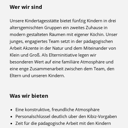
Wer wir sind
Unsere Kindertagesstätte bietet fünfzig Kindern in drei
altersgemischten Gruppen ein zweites Zuhause in
modern gestalteten Räumen mit eigener Köchin. Unser
junges, engagiertes Team setzt in der pädagogischen
Arbeit Akzente in der Natur und dem Miteinander von
Klein und Groß. Als Elterninitiative legen wir
besonderen Wert auf eine familiäre Atmosphäre und
eine enge Zusammenarbeit zwischen dem Team, den
Eltern und unseren Kindern.
Was wir bieten
Eine konstruktive, freundliche Atmosphäre
Personalschlüssel deutlich über den Kibiz-Vorgaben
Zeit für die pädagogische Arbeit mit den Kindern