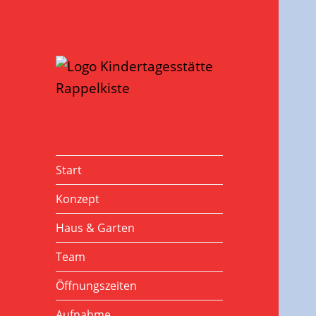
Start
Konzept
Haus & Garten
Team
Öffnungszeiten
Aufnahme