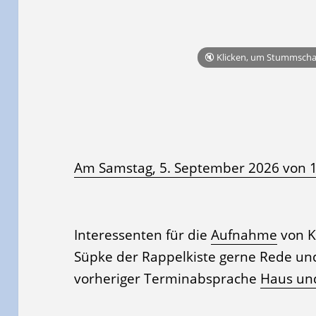
🔇 Klicken, um Stummsch
Am Samstag, 5. September 2026 von 1
Interessenten für die
Aufnahme
von K
Süpke der Rappelkiste gerne Rede un
vorheriger Terminabsprache
Haus un