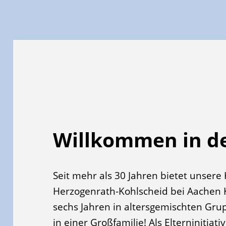
Willkommen in de
Seit mehr als 30 Jahren bietet unsere 
Herzogenrath-Kohlscheid bei Aachen
sechs Jahren in altersgemischten Gru
in einer Großfamilie! Als Elterninitiati